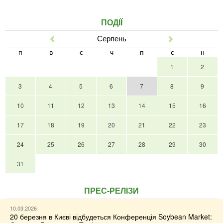
ПОДІЇ
Серпень
Попер
Наст
п
в
с
ч
п
с
н
1
2
3
4
5
6
7
8
9
10
11
12
13
14
15
16
17
18
19
20
21
22
23
24
25
26
27
28
29
30
31
ПРЕС-РЕЛІЗИ
10.03.2026
20 березня в Києві відбудеться Конференція Soybean Market: