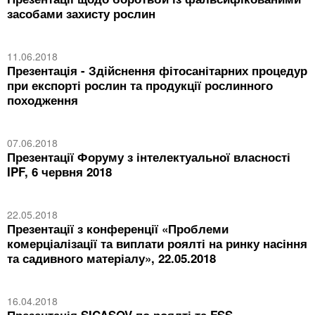
засобами захисту рослин
11.06.2018
Презентація - Здійснення фітосанітарних процедур
при експорті рослин та продукції рослинного
походження
07.06.2018
Презентації Форуму з інтелектуальної власності
IPF, 6 червня 2018
22.05.2018
Презентації з конференції «Проблеми
комерціалізації та виплати роялті на ринку насіння
та садивного матеріалу», 22.05.2018
16.04.2018