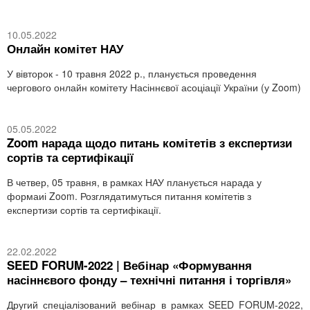
10.05.2022
Онлайн комітет НАУ
У вівторок - 10 травня 2022 р., планується проведення
чергового онлайн комітету Насіннєвої асоціації України (у Zoom)
05.05.2022
Zoom нарада щодо питань комітетів з експертизи
сортів та сертифікації
В четвер, 05 травня, в рамках НАУ планується нарада у
формаиі Zoom. Розглядатимуться питання комітетів з
експертизи сортів та сертифікації.
22.02.2022
SEED FORUM-2022 | Вебінар «Формування
насіннєвого фонду – технічні питання і торгівля»
Другий спеціалізований вебінар в рамках SEED FORUM-2022,