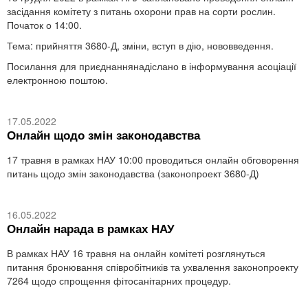
засідання комітету з питань охорони прав на сорти рослин.
Початок о 14:00.
Тема: прийняття 3680-Д, зміни, вступ в дію, нововведення.
Посилання для приєднаннянадіслано в інформування асоціації
електронною поштою.
17.05.2022
Онлайн щодо змін законодавства
17 травня в рамках НАУ 10:00 проводиться онлайн обговорення
питань щодо змін законодавства (законопроект 3680-Д)
16.05.2022
Онлайн нарада в рамках НАУ
В рамках НАУ 16 травня на онлайн комітеті розглянуться
питання бронювання співробітників та ухвалення законопроекту
7264 щодо спрощення фітосанітарних процедур.