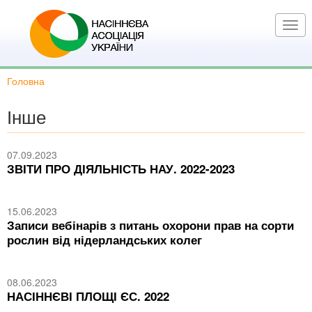
Перейти
до
Togg
основного
navi
вмісту
Головна
Інше
07.09.2023
ЗВІТИ ПРО ДІЯЛЬНІСТЬ НАУ. 2022-2023
15.06.2023
Записи вебінарів з питань охорони прав на сорти
рослин від нідерландських колег
08.06.2023
НАСІННЄВІ ПЛОЩІ ЄС. 2022