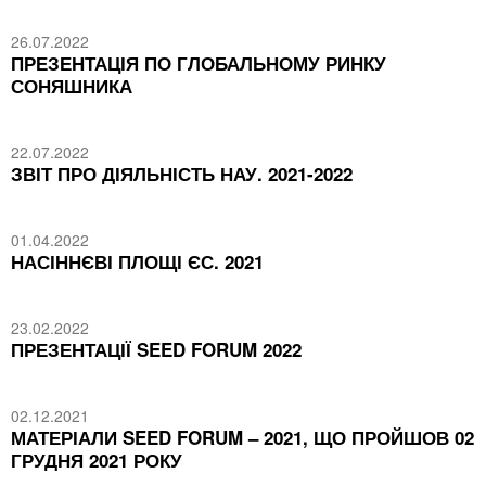
26.07.2022
ПРЕЗЕНТАЦІЯ ПО ГЛОБАЛЬНОМУ РИНКУ
СОНЯШНИКА
22.07.2022
ЗВІТ ПРО ДІЯЛЬНІСТЬ НАУ. 2021-2022
01.04.2022
НАСІННЄВІ ПЛОЩІ ЄС. 2021
23.02.2022
ПРЕЗЕНТАЦІЇ SEED FORUM 2022
02.12.2021
МАТЕРІАЛИ SEED FORUM – 2021, ЩО ПРОЙШОВ 02
ГРУДНЯ 2021 РОКУ